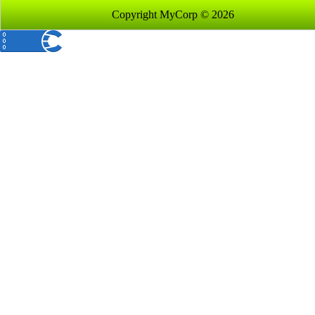
Copyright MyCorp © 2026