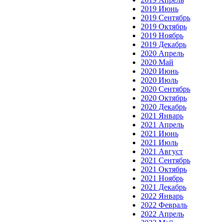
2019 Июнь
2019 Сентябрь
2019 Октябрь
2019 Ноябрь
2019 Декабрь
2020 Апрель
2020 Май
2020 Июнь
2020 Июль
2020 Сентябрь
2020 Октябрь
2020 Декабрь
2021 Январь
2021 Апрель
2021 Июнь
2021 Июль
2021 Август
2021 Сентябрь
2021 Октябрь
2021 Ноябрь
2021 Декабрь
2022 Январь
2022 Февраль
2022 Апрель