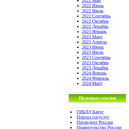
2022 Май
2022 Июнь
2022 Июль
2022 Сентябрь
2022 Октябрь
2022 Декабрь
2023 Январь
2023 Март
2023 Апрель
2023 Июнь
2023 Июль
2023 Сентябрь
2023 Октябрь
2023 Декабрь
2024 Январь
2024 Февраль
2024 Март
Полезные ссылки
ГИБДД Качуг
Портал госуслуг
Президент России
Правительство России