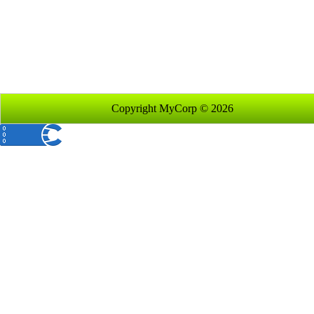
Copyright MyCorp © 2026