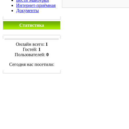
Вести Манзурки
Интернет-приёмная
Документы
Статистика
Онлайн всего:
1
Гостей:
1
Пользователей:
0
Сегодня нас посетили: