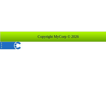
Copyright MyCorp © 2026