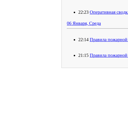
22:23
Оперативная сводк
06 Января, Среда
22:14
Правила пожарной 
21:15
Правила пожарной 