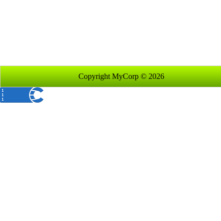
Copyright MyCorp © 2026