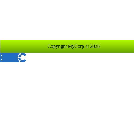
Copyright MyCorp © 2026