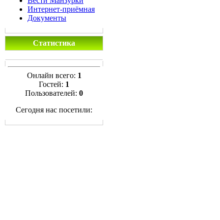
Вести Манзурки
Интернет-приёмная
Документы
Статистика
Онлайн всего:
1
Гостей:
1
Пользователей:
0
Сегодня нас посетили: