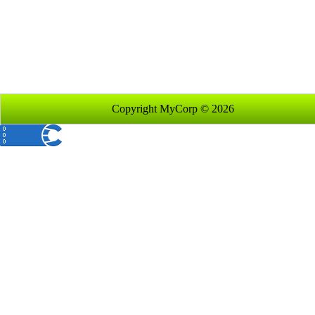
Copyright MyCorp © 2026