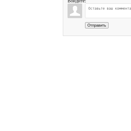
Войдите:
Отправить