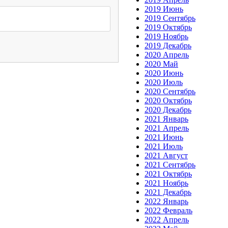
2019 Июнь
2019 Сентябрь
2019 Октябрь
2019 Ноябрь
2019 Декабрь
2020 Апрель
2020 Май
2020 Июнь
2020 Июль
2020 Сентябрь
2020 Октябрь
2020 Декабрь
2021 Январь
2021 Апрель
2021 Июнь
2021 Июль
2021 Август
2021 Сентябрь
2021 Октябрь
2021 Ноябрь
2021 Декабрь
2022 Январь
2022 Февраль
2022 Апрель