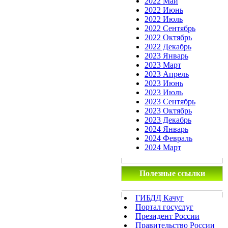
2022 Май
2022 Июнь
2022 Июль
2022 Сентябрь
2022 Октябрь
2022 Декабрь
2023 Январь
2023 Март
2023 Апрель
2023 Июнь
2023 Июль
2023 Сентябрь
2023 Октябрь
2023 Декабрь
2024 Январь
2024 Февраль
2024 Март
Полезные ссылки
ГИБДД Качуг
Портал госуслуг
Президент России
Правительство России