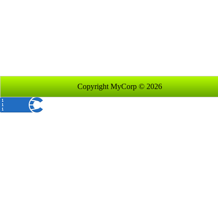
Copyright MyCorp © 2026