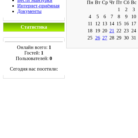
Вести Манзурки
Пн
Вт
Ср
Чт
Пт
Сб
Вс
Интернет-приёмная
1
2
3
Документы
4
5
6
7
8
9
10
11
12
13
14
15
16
17
Статистика
18
19
20
21
22
23
24
25
26
27
28
29
30
31
Онлайн всего:
1
Гостей:
1
Пользователей:
0
Сегодня нас посетили: