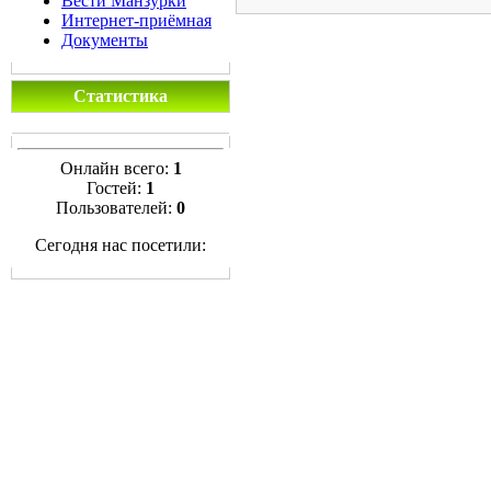
Вести Манзурки
Интернет-приёмная
Документы
Статистика
Онлайн всего:
1
Гостей:
1
Пользователей:
0
Сегодня нас посетили: