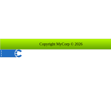
Copyright MyCorp © 2026