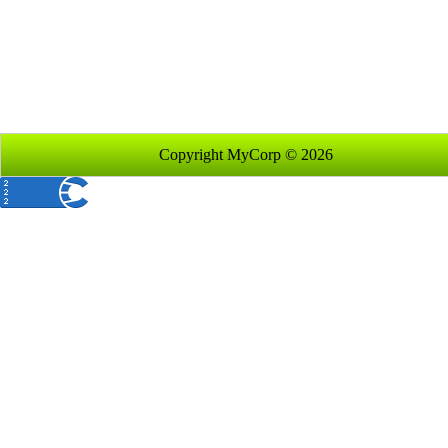
Copyright MyCorp © 2026